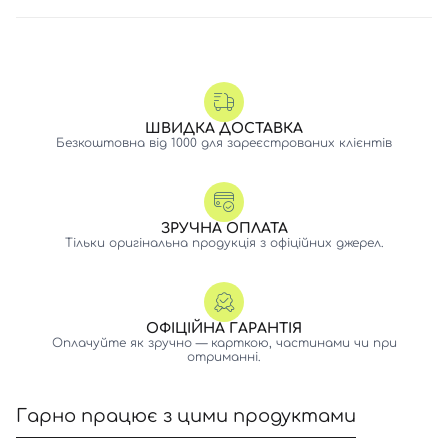
ШВИДКА ДОСТАВКА
Безкоштовна від 1000 для зареєстрованих клієнтів
ЗРУЧНА ОПЛАТА
Тільки оригінальна продукція з офіційних джерел.
ОФІЦІЙНА ГАРАНТІЯ
Оплачуйте як зручно — карткою, частинами чи при
отриманні.
Гарно працює з цими продуктами