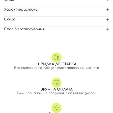
Характеристики
Склад
Спосіб застосування
ШВИДКА ДОСТАВКА
Безкоштовна від 1000 для зареєстрованих клієнтів
ЗРУЧНА ОПЛАТА
Тільки оригінальна продукція з офіційних джерел.
Вхід
Реєстрація