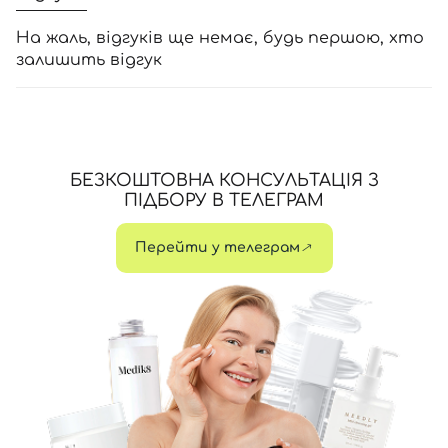
На жаль, відгуків ще немає, будь першою, хто
залишить відгук
БЕЗКОШТОВНА КОНСУЛЬТАЦІЯ З
ПІДБОРУ В ТЕЛЕГРАМ
Перейти у телеграм