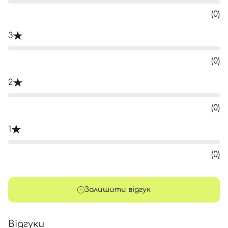
(0)
3
(0)
2
(0)
1
(0)
Залишити відгук
Відгуки