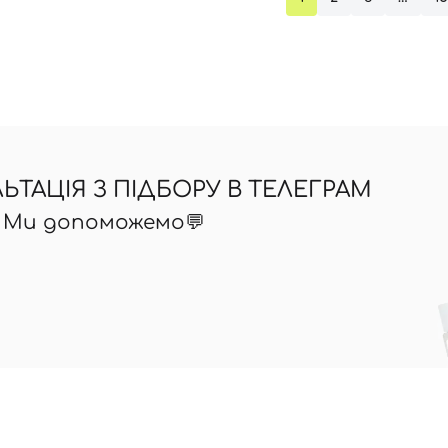
ТАЦІЯ З ПІДБОРУ В ТЕЛЕГРАМ
? Ми допоможемо💬