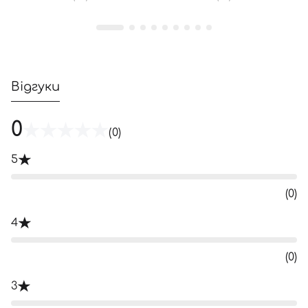
Відгуки
0
(0)
5
(0)
4
(0)
3