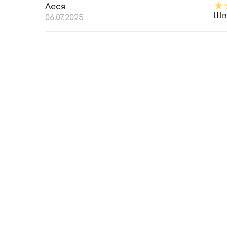
Леся
Шв
06.07.2025