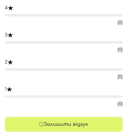
4
(0)
3
(0)
2
(0)
1
(0)
Залишити відгук