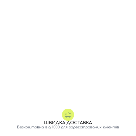
ШВИДКА ДОСТАВКА
Безкоштовна від 1000 для зареєстрованих клієнтів