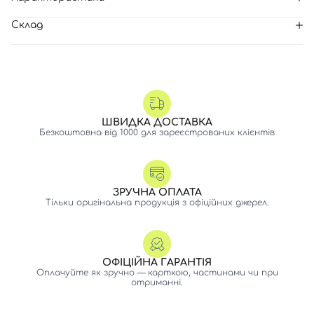
Склад
ШВИДКА ДОСТАВКА
Безкоштовна від 1000 для зареєстрованих клієнтів
ЗРУЧНА ОПЛАТА
Тільки оригінальна продукція з офіційних джерел.
ОФІЦІЙНА ГАРАНТІЯ
Оплачуйте як зручно — карткою, частинами чи при
отриманні.