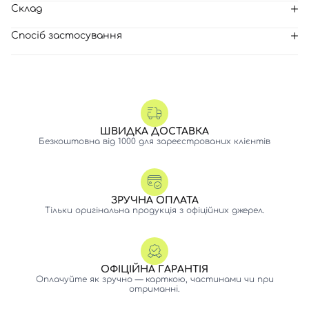
Склад
Спосіб застосування
ШВИДКА ДОСТАВКА
Безкоштовна від 1000 для зареєстрованих клієнтів
ЗРУЧНА ОПЛАТА
Тільки оригінальна продукція з офіційних джерел.
ОФІЦІЙНА ГАРАНТІЯ
Оплачуйте як зручно — карткою, частинами чи при
отриманні.