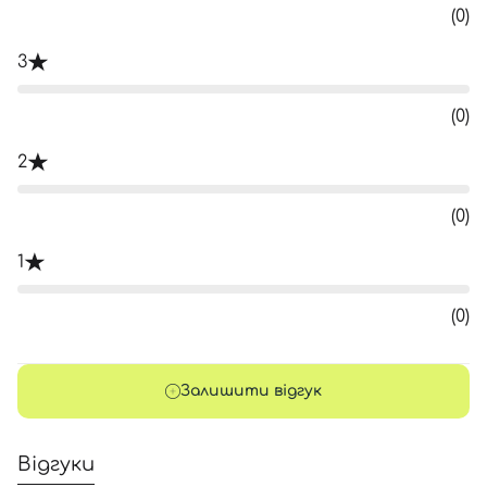
(0)
3
(0)
2
(0)
1
(0)
Залишити відгук
Відгуки