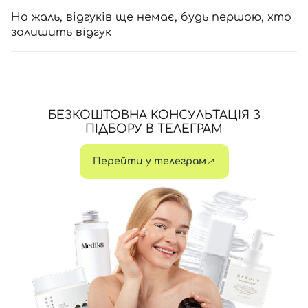
На жаль, відгуків ще немає, будь першою, хто
залишить відгук
БЕЗКОШТОВНА КОНСУЛЬТАЦІЯ З
ПІДБОРУ В ТЕЛЕГРАМ
Перейти у телеграм