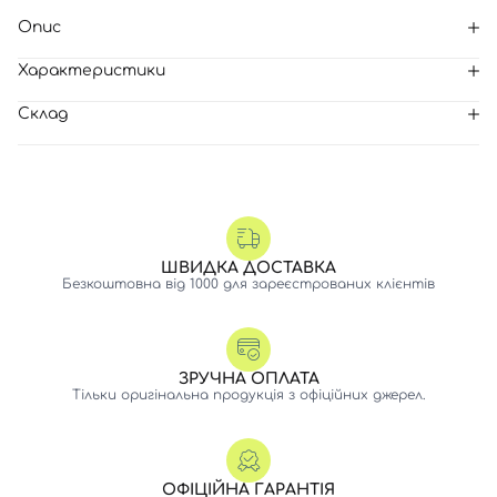
Опис
Характеристики
Склад
ШВИДКА ДОСТАВКА
Безкоштовна від 1000 для зареєстрованих клієнтів
ЗРУЧНА ОПЛАТА
Тільки оригінальна продукція з офіційних джерел.
ОФІЦІЙНА ГАРАНТІЯ