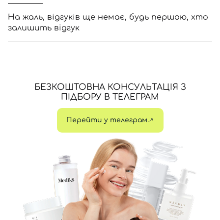
На жаль, відгуків ще немає, будь першою, хто
залишить відгук
БЕЗКОШТОВНА КОНСУЛЬТАЦІЯ З
ПІДБОРУ В ТЕЛЕГРАМ
Перейти у телеграм