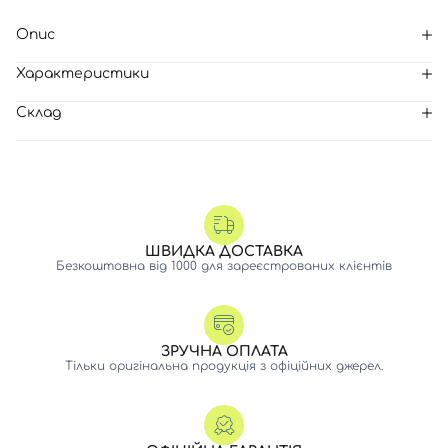
Опис
Характеристики
Склад
ШВИДКА ДОСТАВКА
Безкоштовна від 1000 для зареєстрованих клієнтів
ЗРУЧНА ОПЛАТА
Тільки оригінальна продукція з офіційних джерел.
Вхід
Реєстрація