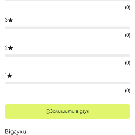
(0)
3
(0)
2
(0)
1
(0)
Залишити відгук
Відгуки