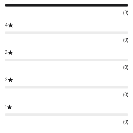
(3)
4
(0)
3
(0)
2
(0)
1
(0)