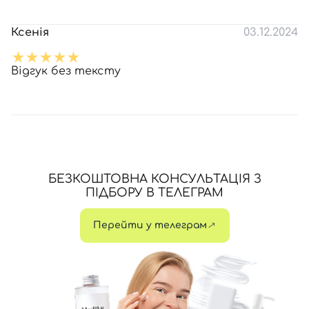
Ксенія
03.12.2024
Відгук без тексту
БЕЗКОШТОВНА КОНСУЛЬТАЦІЯ З
ПІДБОРУ В ТЕЛЕГРАМ
Перейти у телеграм