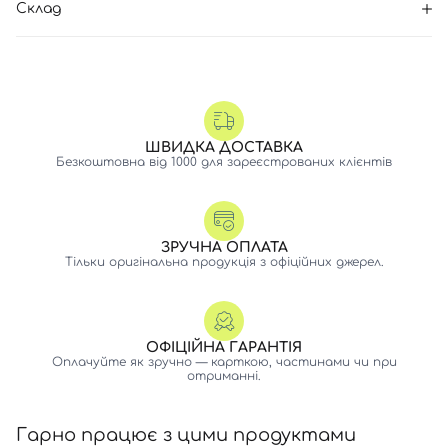
Склад
ШВИДКА ДОСТАВКА
Безкоштовна від 1000 для зареєстрованих клієнтів
ЗРУЧНА ОПЛАТА
Тільки оригінальна продукція з офіційних джерел.
ОФІЦІЙНА ГАРАНТІЯ
Оплачуйте як зручно — карткою, частинами чи при
отриманні.
Гарно працює з цими продуктами