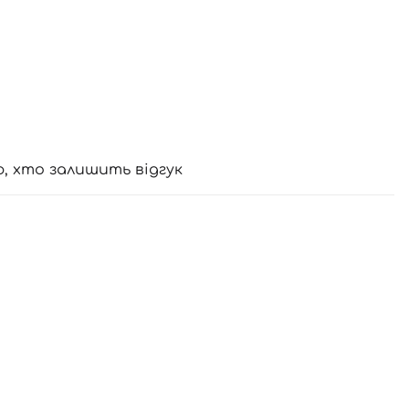
ю, хто залишить відгук