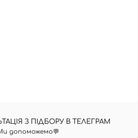
АЦІЯ З ПІДБОРУ В ТЕЛЕГРАМ
 Ми допоможемо💬