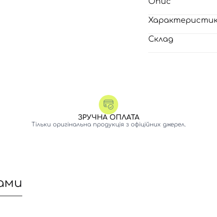
Опис
Характеристи
Склад
ЗРУЧНА ОПЛАТА
Тільки оригінальна продукція з офіційних джерел.
ами