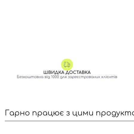
ШВИДКА ДОСТАВКА
Безкоштовна від 1000 для зареєстрованих клієнтів
Гарно працює з цими продукт