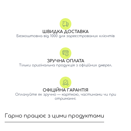
ШВИДКА ДОСТАВКА
Безкоштовна від 1000 для зареєстрованих клієнтів
ЗРУЧНА ОПЛАТА
Тільки оригінальна продукція з офіційних джерел.
ОФІЦІЙНА ГАРАНТІЯ
Оплачуйте як зручно — карткою, частинами чи при
отриманні.
Гарно працює з цими продуктами