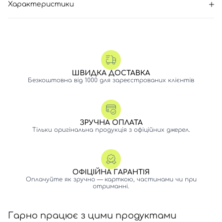
Характеристики
ШВИДКА ДОСТАВКА
Безкоштовна від 1000 для зареєстрованих клієнтів
ЗРУЧНА ОПЛАТА
Тільки оригінальна продукція з офіційних джерел.
ОФІЦІЙНА ГАРАНТІЯ
Оплачуйте як зручно — карткою, частинами чи при
отриманні.
Гарно працює з цими продуктами