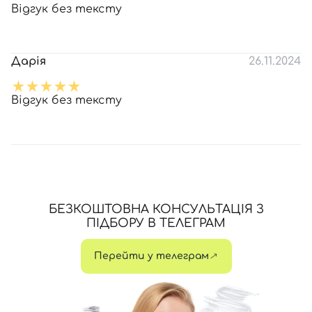
Відгук без тексту
Дарія
26.11.2024
Відгук без тексту
БЕЗКОШТОВНА КОНСУЛЬТАЦІЯ З
ПІДБОРУ В ТЕЛЕГРАМ
Перейти у телеграм