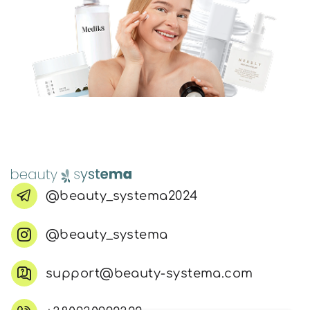
@beauty_systema2024
@beauty_systema
support@beauty-systema.com