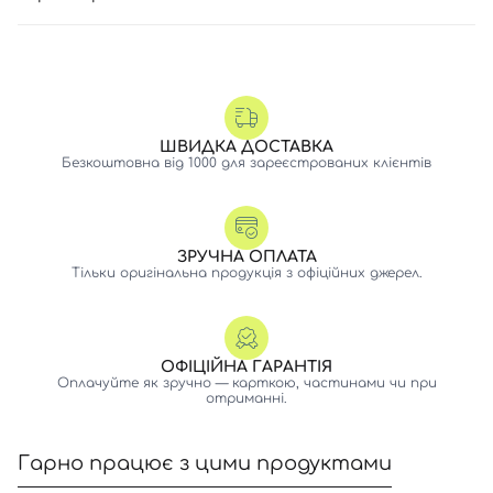
ШВИДКА ДОСТАВКА
Безкоштовна від 1000 для зареєстрованих клієнтів
ЗРУЧНА ОПЛАТА
Тільки оригінальна продукція з офіційних джерел.
ОФІЦІЙНА ГАРАНТІЯ
Оплачуйте як зручно — карткою, частинами чи при
отриманні.
Гарно працює з цими продуктами