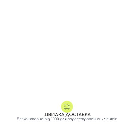
ШВИДКА ДОСТАВКА
Безкоштовна від 1000 для зареєстрованих клієнтів