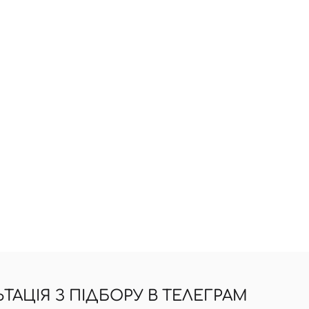
АЦІЯ З ПІДБОРУ В ТЕЛЕГРАМ