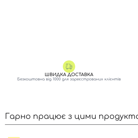
ШВИДКА ДОСТАВКА
Безкоштовна від 1000 для зареєстрованих клієнтів
Гарно працює з цими продукт