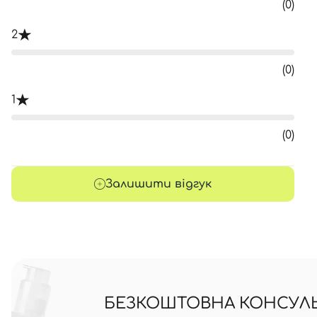
(0)
2
(0)
1
(0)
Залишити відгук
БЕЗКОШТОВНА КОНСУЛЬТ