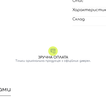
Опис
Характеристи
Склад
ЗРУЧНА ОПЛАТА
Тільки оригінальна продукція з офіційних джерел.
ами