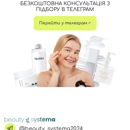
БЕЗКОШТОВНА КОНСУЛЬТАЦІЯ З
ПІДБОРУ В ТЕЛЕГРАМ
Перейти у телеграм
@beauty_systema2024