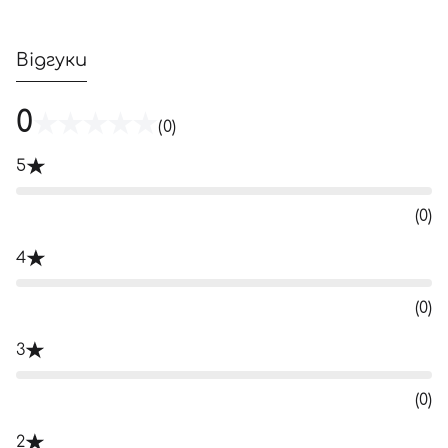
Відгуки
0
(0)
5
(0)
4
(0)
3
(0)
2