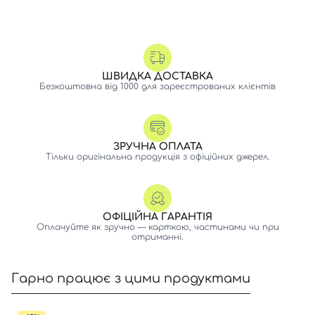
ШВИДКА ДОСТАВКА
Безкоштовна від 1000 для зареєстрованих клієнтів
ЗРУЧНА ОПЛАТА
Тільки оригінальна продукція з офіційних джерел.
ОФІЦІЙНА ГАРАНТІЯ
Оплачуйте як зручно — карткою, частинами чи при
отриманні.
Гарно працює з цими продуктами