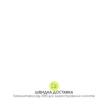
ШВИДКА ДОСТАВКА
Безкоштовна від 1000 для зареєстрованих клієнтів