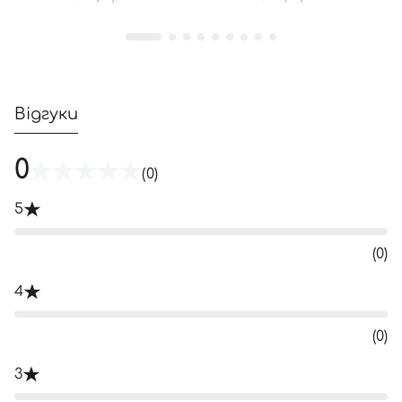
Відгуки
0
(0)
5
(0)
4
(0)
3