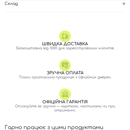
Склад
ШВИДКА ДОСТАВКА
Безкоштовна від 1000 для зареєстрованих клієнтів
ЗРУЧНА ОПЛАТА
Тільки оригінальна продукція з офіційних джерел.
ОФІЦІЙНА ГАРАНТІЯ
Оплачуйте як зручно — карткою, частинами чи при
отриманні.
Гарно працює з цими продуктами