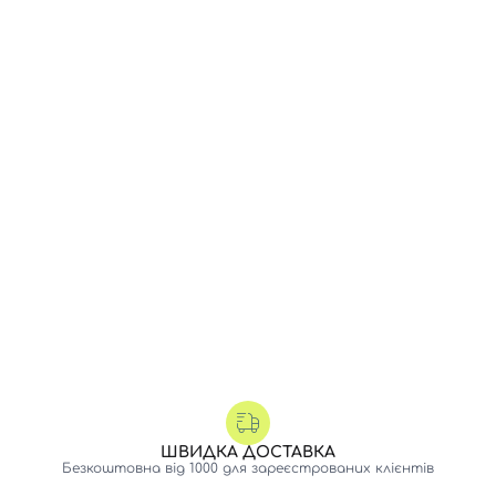
ШВИДКА ДОСТАВКА
Безкоштовна від 1000 для зареєстрованих клієнтів