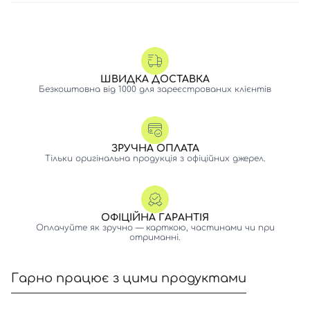
ШВИДКА ДОСТАВКА
Безкоштовна від 1000 для зареєстрованих клієнтів
ЗРУЧНА ОПЛАТА
Тільки оригінальна продукція з офіційних джерел.
ОФІЦІЙНА ГАРАНТІЯ
Оплачуйте як зручно — карткою, частинами чи при
отриманні.
Гарно працює з цими продуктами