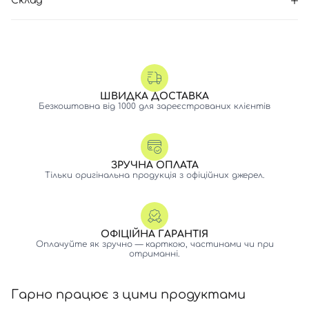
Склад
ШВИДКА ДОСТАВКА
Безкоштовна від 1000 для зареєстрованих клієнтів
ЗРУЧНА ОПЛАТА
Тільки оригінальна продукція з офіційних джерел.
ОФІЦІЙНА ГАРАНТІЯ
Оплачуйте як зручно — карткою, частинами чи при
отриманні.
Гарно працює з цими продуктами