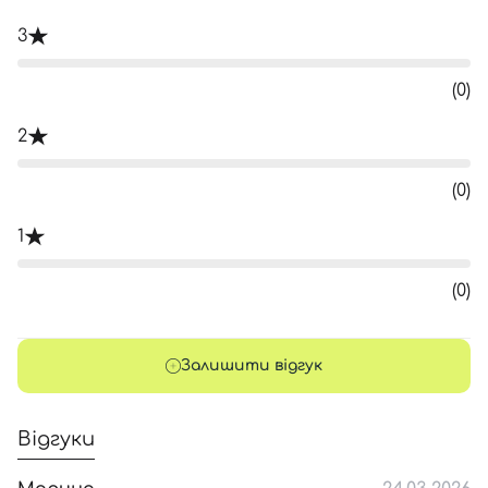
3
(0)
2
(0)
1
(0)
Залишити відгук
Відгуки