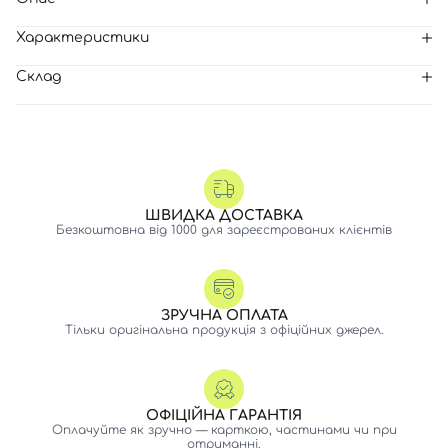
Характеристики
Склад
ШВИДКА ДОСТАВКА
Безкоштовна від 1000 для зареєстрованих клієнтів
ЗРУЧНА ОПЛАТА
Тільки оригінальна продукція з офіційних джерел.
ОФІЦІЙНА ГАРАНТІЯ
Оплачуйте як зручно — карткою, частинами чи при
отриманні.