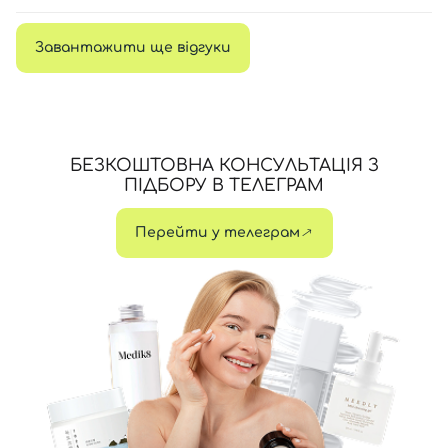
Завантажити ще відгуки
БЕЗКОШТОВНА КОНСУЛЬТАЦІЯ З
ПІДБОРУ В ТЕЛЕГРАМ
Перейти у телеграм