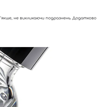
 м’якше, не викликаючи подразнень. Додатково