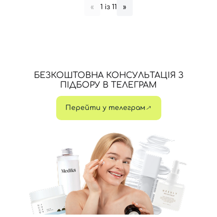
1 із 11
«
»
БЕЗКОШТОВНА КОНСУЛЬТАЦІЯ З
ПІДБОРУ В ТЕЛЕГРАМ
Перейти у телеграм