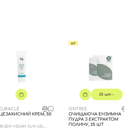
ХІТ
25 шт
CEURACLE
ISNTREE
ЦЕЗАХИСНИЙ КРЕМ, 50
ОЧИЩАЮЧА ЕНЗИМНА
ПУДРА З ЕКСТРАКТОМ
ПОЛИНУ, 25 ШТ
 REGEN VEGAN SUN GEL