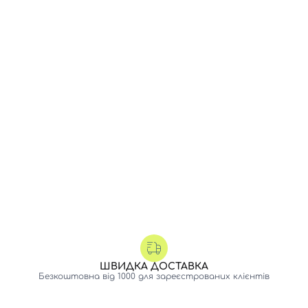
ШВИДКА ДОСТАВКА
Безкоштовна від 1000 для зареєстрованих клієнтів