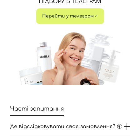
ПІДБОРУ В ТЕЛЕГРАМ
Перейти у телеграм
Часті запитання
Де відслідковувати своє замовлення? 📦