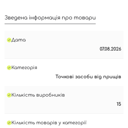
Зведена інформація про товари
Дата
07.08.2026
Категорія
Точкові засоби від прищів
Кількість виробників
15
Кількість товарів у категорії