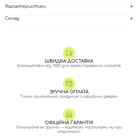
Характеристики
Склад
ШВИДКА ДОСТАВКА
Безкоштовна від 1000 для зареєстрованих клієнтів
ЗРУЧНА ОПЛАТА
Тільки оригінальна продукція з офіційних джерел.
ОФІЦІЙНА ГАРАНТІЯ
Оплачуйте як зручно — карткою, частинами чи при
отриманні.