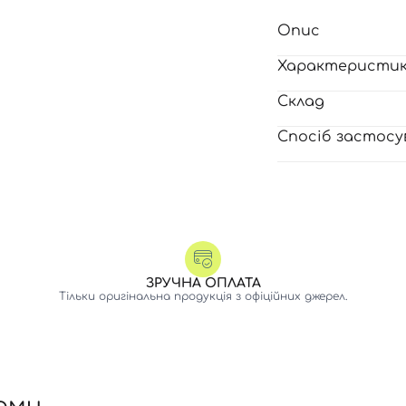
Опис
Характеристи
Склад
Спосіб застосу
ЗРУЧНА ОПЛАТА
Тільки оригінальна продукція з офіційних джерел.