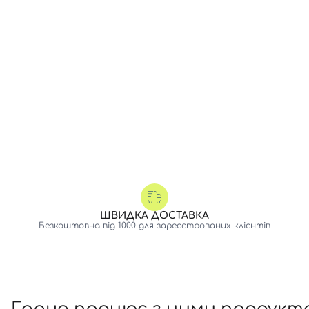
ШВИДКА ДОСТАВКА
Безкоштовна від 1000 для зареєстрованих клієнтів