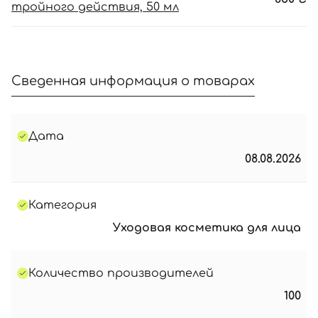
тройного действия, 50 мл
Сведенная информация о товарах
Дата
08.08.2026
Категория
Уходовая косметика для лица
Количество производителей
100