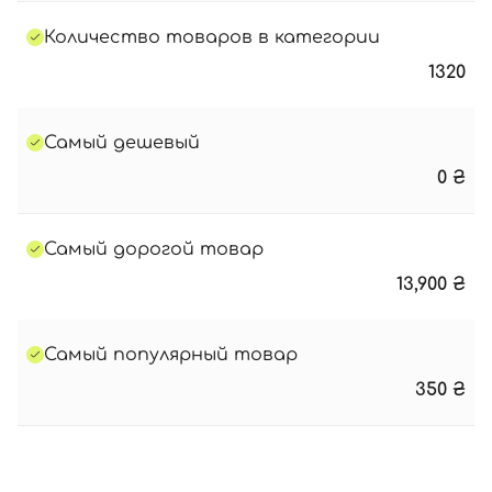
Количество товаров в категории
1320
Самый дешевый
0
₴
Самый дорогой товар
13,900
₴
Самый популярный товар
350
₴