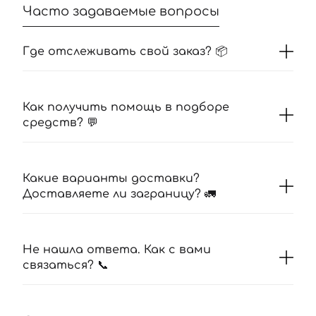
Часто задаваемые вопросы
Где отслеживать свой заказ? 📦
Как получить помощь в подборе
средств? 💬
Какие варианты доставки?
Доставляете ли заграницу? 🚛
Не нашла ответа. Как с вами
связаться? 📞