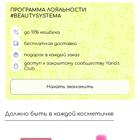
ПРОГРАММА ЛОЯЛЬНОСТИ
#BEAUTYSYSTEMA
до 10% кешбека
бесплатная доставка
подарок в каждый заказ
доступ к закрытому сообществу Yana’s
Club
Начать экономить
Должно быть в каждой косметичке