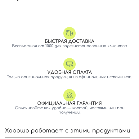
БЫСТРАЯ ДОСТАВКА
Бесплатная от 1000 для зарегистрированных клиентов
УДОБНАЯ ОПЛАТА
Только оригинальная продукция из официальных источников.
ОФИЦИАЛЬНАЯ ГАРАНТИЯ
Оплачивайте как удобно — картой, частями или при
получении.
Хорошо работает с этими продуктами