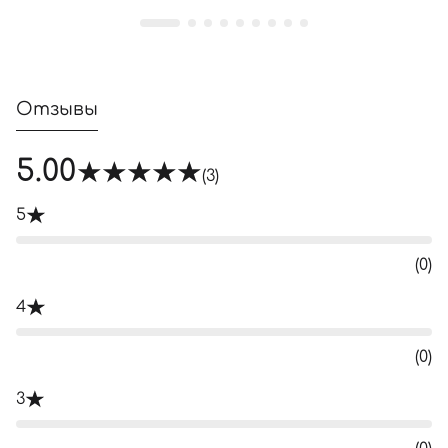
Отзывы
5.00
(3)
5
(0)
4
(0)
3