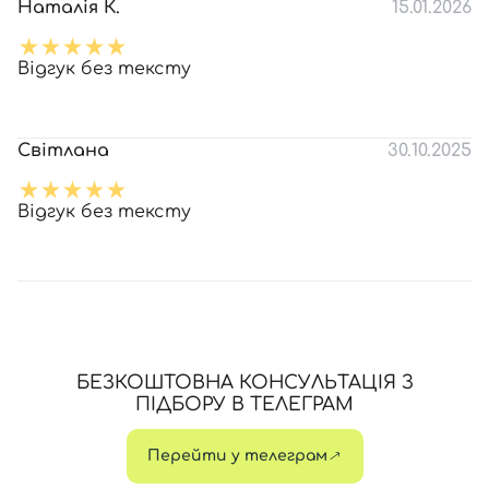
Наталія К.
15.01.2026
Відгук без тексту
Світлана
30.10.2025
Відгук без тексту
БЕЗКОШТОВНА КОНСУЛЬТАЦІЯ З
ПІДБОРУ В ТЕЛЕГРАМ
Перейти у телеграм