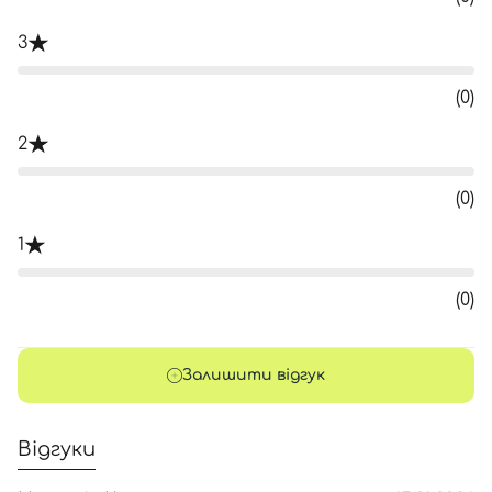
3
(0)
2
(0)
1
(0)
Залишити відгук
Відгуки