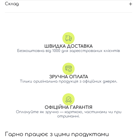
Склад
ШВИДКА ДОСТАВКА
Безкоштовна від 1000 для зареєстрованих клієнтів
ЗРУЧНА ОПЛАТА
Тільки оригінальна продукція з офіційних джерел.
ОФІЦІЙНА ГАРАНТІЯ
Оплачуйте як зручно — карткою, частинами чи при
отриманні.
Гарно працює з цими продуктами