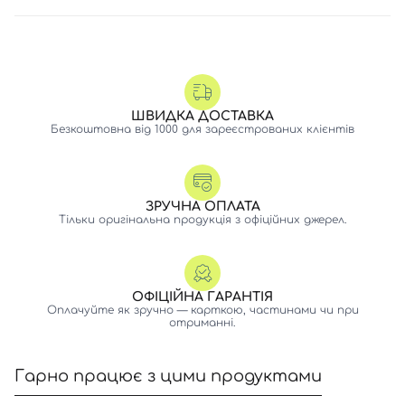
ШВИДКА ДОСТАВКА
Безкоштовна від 1000 для зареєстрованих клієнтів
ЗРУЧНА ОПЛАТА
Тільки оригінальна продукція з офіційних джерел.
ОФІЦІЙНА ГАРАНТІЯ
Оплачуйте як зручно — карткою, частинами чи при
отриманні.
Гарно працює з цими продуктами