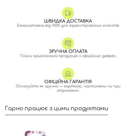
ШВИДКА ДОСТАВКА
Безкоштовна від 1000 для зареєстрованих клієнтів
ЗРУЧНА ОПЛАТА
Тільки оригінальна продукція з офіційних джерел.
ОФІЦІЙНА ГАРАНТІЯ
Оплачуйте як зручно — карткою, частинами чи при
отриманні.
Гарно працює з цими продуктами