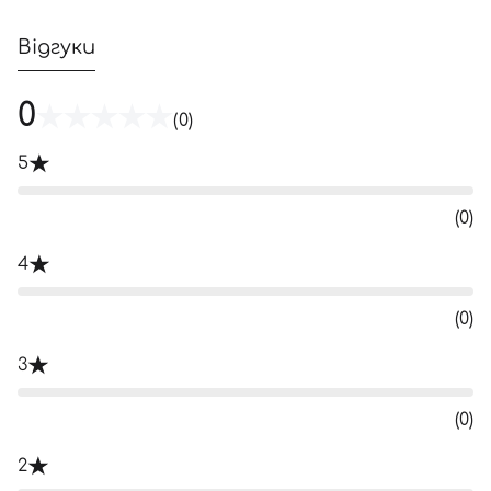
Відгуки
0
(0)
5
(0)
4
(0)
3
(0)
2