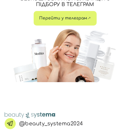
ПІДБОРУ В ТЕЛЕГРАМ
Перейти у телеграм
@beauty_systema2024