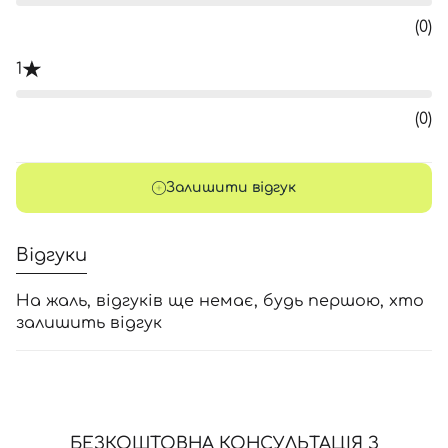
(0)
1
(0)
Залишити відгук
Відгуки
На жаль, відгуків ще немає, будь першою, хто
залишить відгук
БЕЗКОШТОВНА КОНСУЛЬТАЦІЯ З