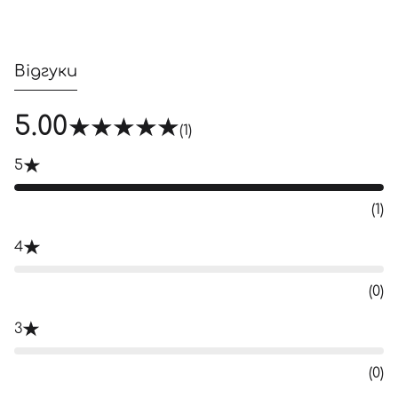
Відгуки
5.00
(1)
5
(1)
4
(0)
3
(0)