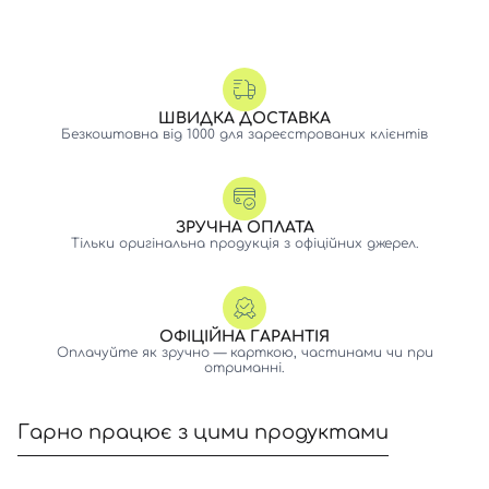
ШВИДКА ДОСТАВКА
Безкоштовна від 1000 для зареєстрованих клієнтів
ЗРУЧНА ОПЛАТА
Тільки оригінальна продукція з офіційних джерел.
ОФІЦІЙНА ГАРАНТІЯ
Оплачуйте як зручно — карткою, частинами чи при
отриманні.
Гарно працює з цими продуктами