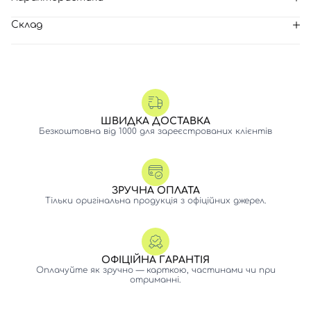
Склад
ШВИДКА ДОСТАВКА
Безкоштовна від 1000 для зареєстрованих клієнтів
ЗРУЧНА ОПЛАТА
Тільки оригінальна продукція з офіційних джерел.
ОФІЦІЙНА ГАРАНТІЯ
Оплачуйте як зручно — карткою, частинами чи при
отриманні.