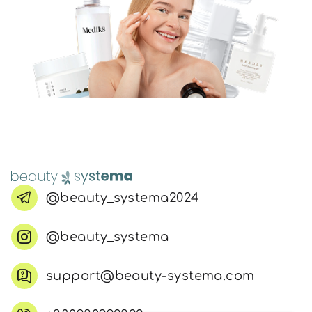
@beauty_systema2024
@beauty_systema
support@beauty-systema.com