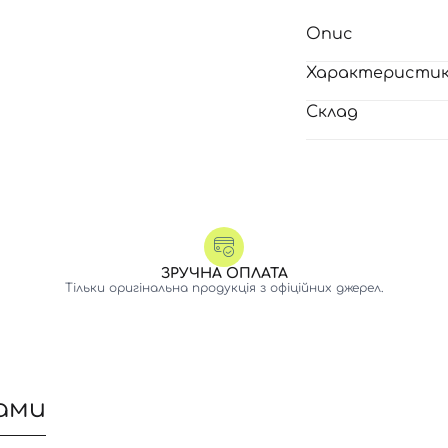
Опис
Характеристи
Склад
ЗРУЧНА ОПЛАТА
Тільки оригінальна продукція з офіційних джерел.
ами