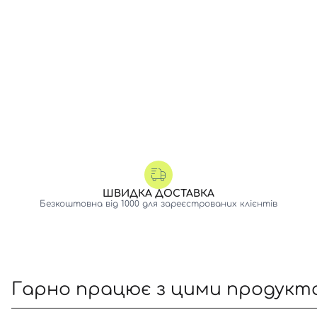
ШВИДКА ДОСТАВКА
Безкоштовна від 1000 для зареєстрованих клієнтів
Гарно працює з цими продукт