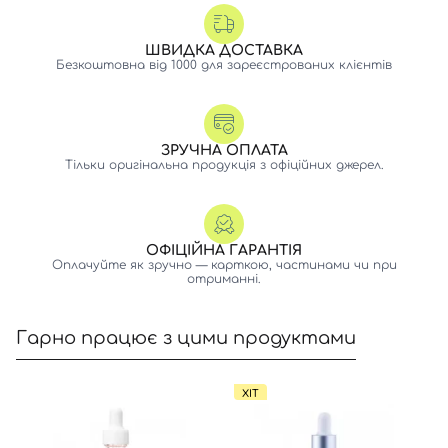
ШВИДКА ДОСТАВКА
Безкоштовна від 1000 для зареєстрованих клієнтів
ЗРУЧНА ОПЛАТА
Тільки оригінальна продукція з офіційних джерел.
ОФІЦІЙНА ГАРАНТІЯ
Оплачуйте як зручно — карткою, частинами чи при
отриманні.
Гарно працює з цими продуктами
ХІТ