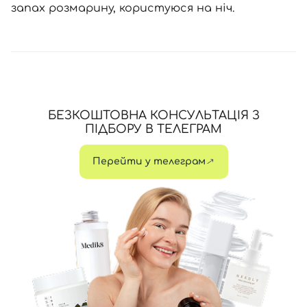
запах розмарину, користуюся на ніч.
БЕЗКОШТОВНА КОНСУЛЬТАЦІЯ З
ПІДБОРУ В ТЕЛЕГРАМ
Перейти у телеграм