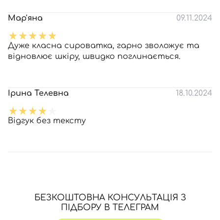
Мар'яна
09.11.2024
Дуже класна сироватка, гарно зволожує та
відновлює шкіру, швидко поглинається.
Ірина Телевна
18.10.2024
Відгук без тексту
БЕЗКОШТОВНА КОНСУЛЬТАЦІЯ З
ПІДБОРУ В ТЕЛЕГРАМ