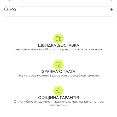
Склад
ШВИДКА ДОСТАВКА
Безкоштовна від 1000 для зареєстрованих клієнтів
ЗРУЧНА ОПЛАТА
Тільки оригінальна продукція з офіційних джерел.
ОФІЦІЙНА ГАРАНТІЯ
Оплачуйте як зручно — карткою, частинами чи при
отриманні.