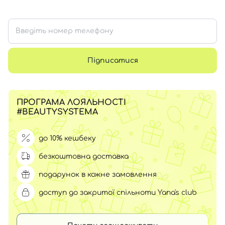
Підписатися
ПРОГРАМА ЛОЯЛЬНОСТІ
#BEAUTYSYSTEMA
до 10% кешбеку
безкоштовна доставка
подарунок в кожне замовлення
доступ до закритої спільноти Yana's club