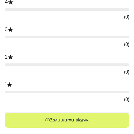
4
(0)
3
(0)
2
(0)
1
(0)
Залишити відгук