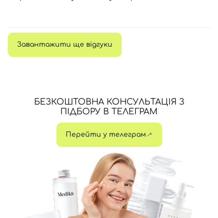
Завантажити ще відгуки
БЕЗКОШТОВНА КОНСУЛЬТАЦІЯ З
ПІДБОРУ В ТЕЛЕГРАМ
Перейти у телеграм