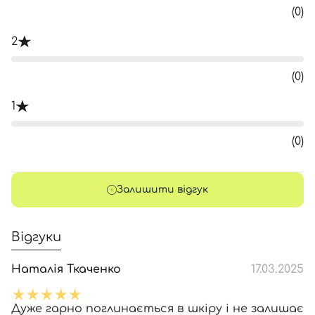
(0)
2
(0)
1
(0)
Залишити відгук
Відгуки
Наталія Ткаченко
17.03.2025
Дуже гарно поглинається в шкіру і не залишає