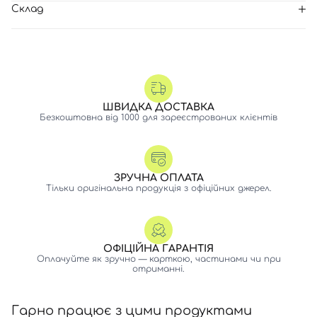
Склад
ШВИДКА ДОСТАВКА
Безкоштовна від 1000 для зареєстрованих клієнтів
ЗРУЧНА ОПЛАТА
Тільки оригінальна продукція з офіційних джерел.
ОФІЦІЙНА ГАРАНТІЯ
Оплачуйте як зручно — карткою, частинами чи при
отриманні.
Гарно працює з цими продуктами