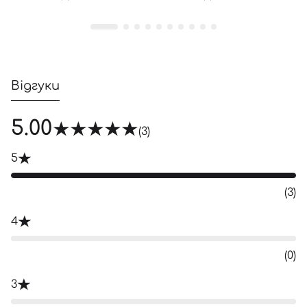
Відгуки
5.00
(3)
5
(3)
4
(0)
3