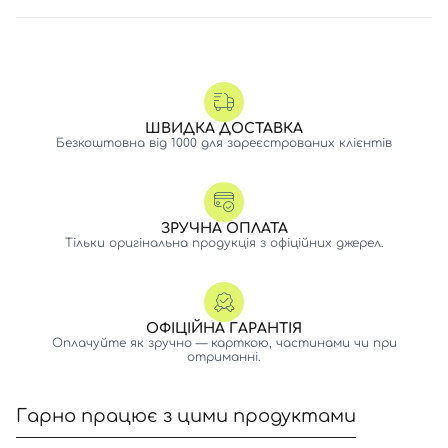
ШВИДКА ДОСТАВКА
Безкоштовна від 1000 для зареєстрованих клієнтів
ЗРУЧНА ОПЛАТА
Тільки оригінальна продукція з офіційних джерел.
ОФІЦІЙНА ГАРАНТІЯ
Оплачуйте як зручно — карткою, частинами чи при
отриманні.
Гарно працює з цими продуктами