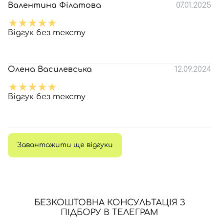
Валентина Філатова
07.01.2025
Відгук без тексту
Олена Василевська
12.09.2024
Відгук без тексту
Завантажити ще відгуки
БЕЗКОШТОВНА КОНСУЛЬТАЦІЯ З
ПІДБОРУ В ТЕЛЕГРАМ