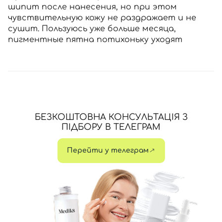
шипит после нанесения, но при этом
чувствительную кожу не раздражает и не
сушит. Пользуюсь уже больше месяца,
пигментные пятна потихоньку уходят
БЕЗКОШТОВНА КОНСУЛЬТАЦІЯ З
ПІДБОРУ В ТЕЛЕГРАМ
Перейти у телеграм