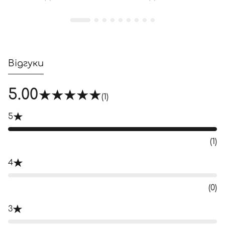
Відгуки
5.00
(1)
5
(1)
4
(0)
3