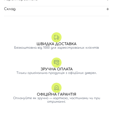
Склад
ШВИДКА ДОСТАВКА
Безкоштовна від 1000 для зареєстрованих клієнтів
ЗРУЧНА ОПЛАТА
Тільки оригінальна продукція з офіційних джерел.
ОФІЦІЙНА ГАРАНТІЯ
Оплачуйте як зручно — карткою, частинами чи при
отриманні.