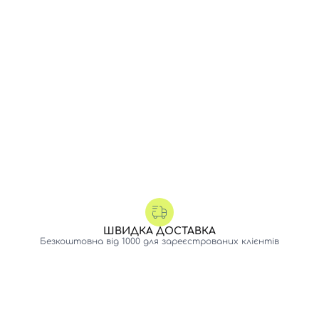
ШВИДКА ДОСТАВКА
Безкоштовна від 1000 для зареєстрованих клієнтів