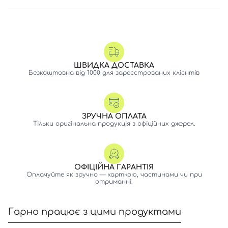
ШВИДКА ДОСТАВКА
Безкоштовна від 1000 для зареєстрованих клієнтів
ЗРУЧНА ОПЛАТА
Тільки оригінальна продукція з офіційних джерел.
ОФІЦІЙНА ГАРАНТІЯ
Оплачуйте як зручно — карткою, частинами чи при
отриманні.
Гарно працює з цими продуктами