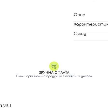
Опис
Характеристи
Склад
ЗРУЧНА ОПЛАТА
Тільки оригінальна продукція з офіційних джерел.
ами