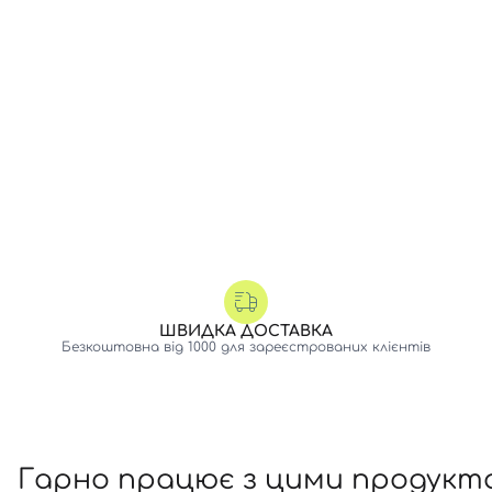
ШВИДКА ДОСТАВКА
Безкоштовна від 1000 для зареєстрованих клієнтів
Гарно працює з цими продукт