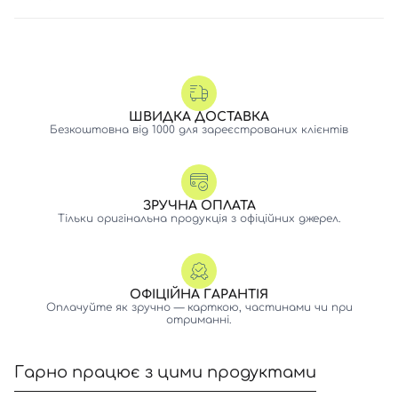
ШВИДКА ДОСТАВКА
Безкоштовна від 1000 для зареєстрованих клієнтів
ЗРУЧНА ОПЛАТА
Тільки оригінальна продукція з офіційних джерел.
ОФІЦІЙНА ГАРАНТІЯ
Оплачуйте як зручно — карткою, частинами чи при
отриманні.
Гарно працює з цими продуктами