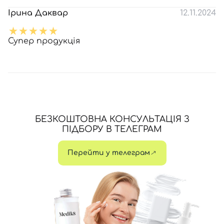
Ірина Даквар
12.11.2024
Супер продукція
БЕЗКОШТОВНА КОНСУЛЬТАЦІЯ З
ПІДБОРУ В ТЕЛЕГРАМ
Перейти у телеграм