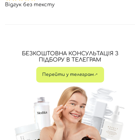
Відгук без тексту
БЕЗКОШТОВНА КОНСУЛЬТАЦІЯ З
ПІДБОРУ В ТЕЛЕГРАМ
Перейти у телеграм