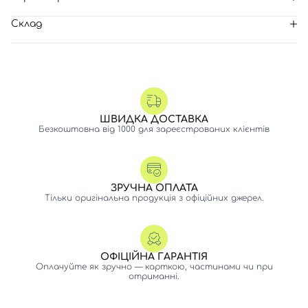
Склад
ШВИДКА ДОСТАВКА
Безкоштовна від 1000 для зареєстрованих клієнтів
ЗРУЧНА ОПЛАТА
Тільки оригінальна продукція з офіційних джерел.
ОФІЦІЙНА ГАРАНТІЯ
Оплачуйте як зручно — карткою, частинами чи при
отриманні.